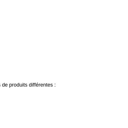
 de produits différentes :