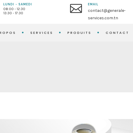
LUNDI - SAMEDI
EMAIL
08:00 - 12:30
contact@generale-
13:30 - 17:30
services.com.tn
PROPOS
SERVICES
PRODUITS
CONTACT