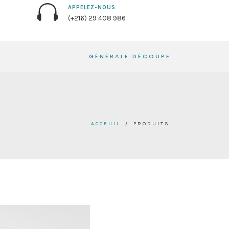
APPELEZ-NOUS
(+216) 29 408 986
GÉNÉRALE DÉCOUPE
ACCEUIL
/
PRODUITS