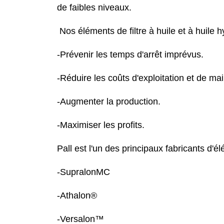
de faibles niveaux.
Nos éléments de filtre à huile et à 
-Prévenir les temps d'arrêt imprévus.
-Réduire les coûts d'exploitation et de ma
-Augmenter la production.
-Maximiser les profits.
Pall est l'un des principaux fabricants d'é
-SupralonMC
-Athalon®
-Versalon™