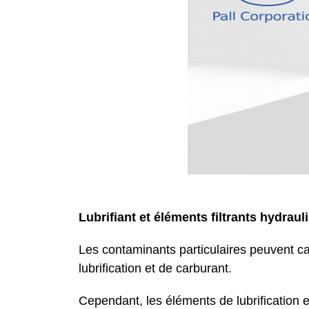
Lubrifiant et éléments filtrants hydraul
Les contaminants particulaires peuvent c
lubrification et de carburant.
Cependant, les éléments de lubrification e