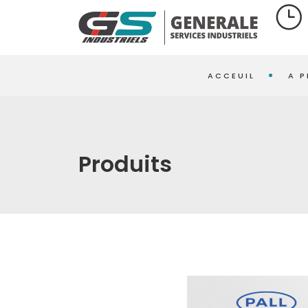
ACCEUIL
A 
Produits