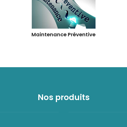
Maintenance Préventive
Nos produits