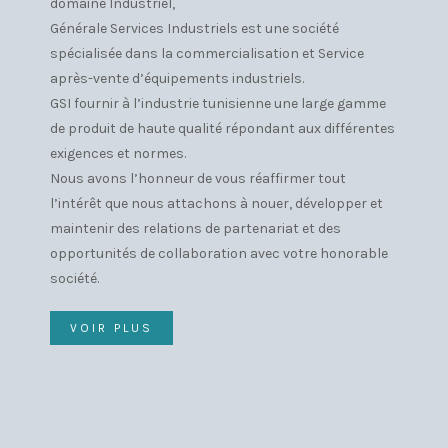
domaine Industriel,
Générale Services Industriels est une société
spécialisée dans la commercialisation et Service
après-vente d’équipements industriels.
GSI fournir à l’industrie tunisienne une large gamme
de produit de haute qualité répondant aux différentes
exigences et normes.
Nous avons l’honneur de vous réaffirmer tout
l’intérêt que nous attachons à nouer, développer et
maintenir des relations de partenariat et des
opportunités de collaboration avec votre honorable
société.
VOIR PLUS