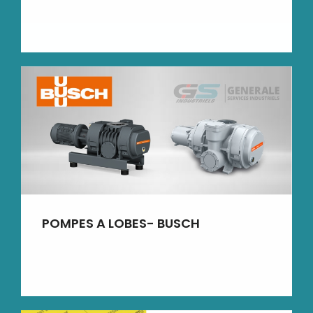
POMPES A LOBES- BUSCH