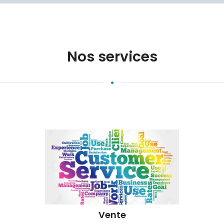
Nos services
Vente