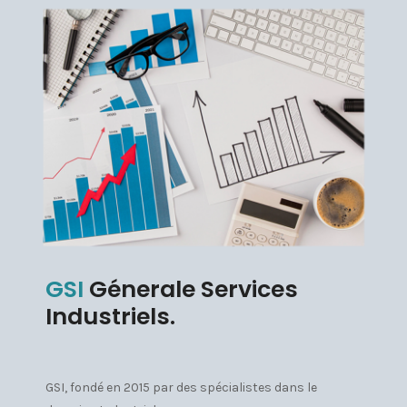
GSI
Génerale Services
Industriels.
GSI, fondé en 2015 par des spécialistes dans le