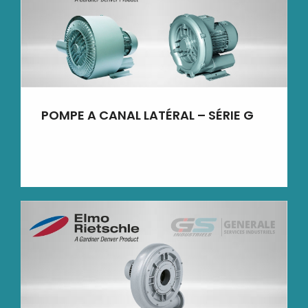
POMPE A CANAL LATÉRAL – SÉRIE G