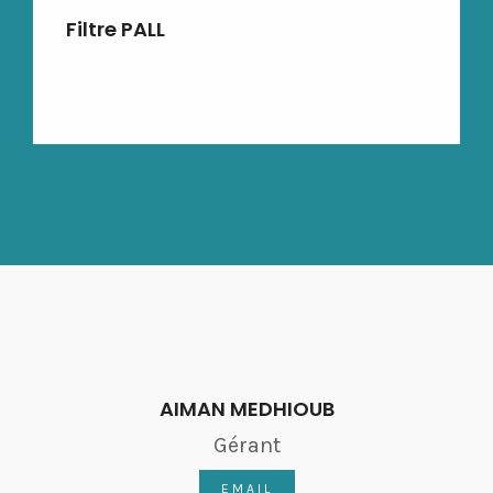
Filtre PALL
AIMAN MEDHIOUB
Gérant
EMAIL