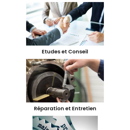
Etudes et Conseil
Réparation et Entretien