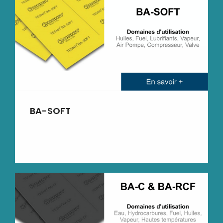
BA-SOFT