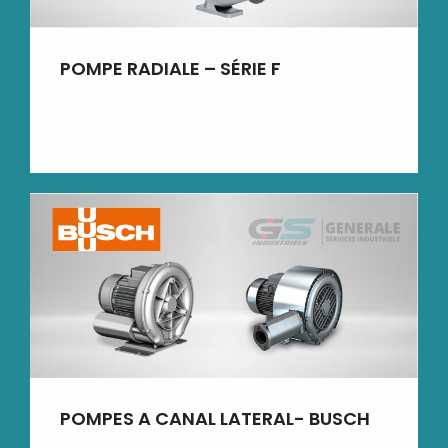
POMPE RADIALE – SÉRIE F
POMPES A CANAL LATERAL- BUSCH