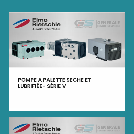
POMPE A PALETTE SECHE ET
LUBRIFIÉE- SÉRIE V