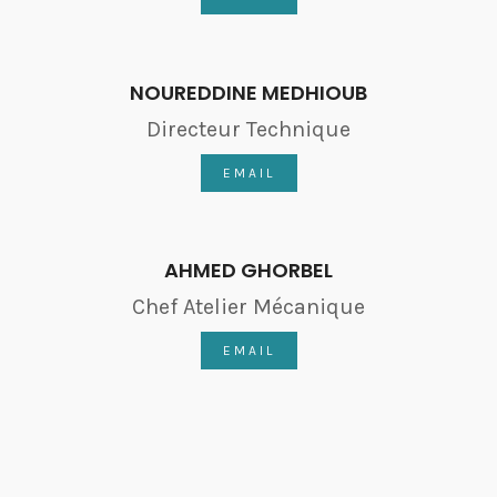
NOUREDDINE MEDHIOUB
Directeur Technique
EMAIL
AHMED GHORBEL
Chef Atelier Mécanique
EMAIL