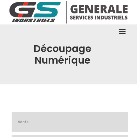
Découpage
Numérique
Vente