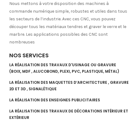
Nous mettons à votre disposition des machines à
commande numérique simple, robustes et utiles dans tous
les secteurs de l’industrie. Avec ces CNC, vous pouvez
découper tous les matériaux tendres et graver le verre et le
marbre. Les applications possibles des CNC sont
nombreuses
NOS SERVICES
LA RÉALISATION DES TRAVAUX D'USINAGE OU GRAVURE
(BOIX, MDF , ALUCOBOND, PLEXI, PVC, PLASTIQUE, MÉTAL)
LA RÉALISATION DES MAQUETTES D’ARCHITECTURE , GRAVURE
2D ET 3D , SIGNALÉTIQUE
LA RÉALISATION DES ENSEIGNES PUBLICITAIRES
LA RÉALISATION DES TRAVAUX DE DÉCORATIONS INTÉRIEUR ET
EXTÉRIEUR