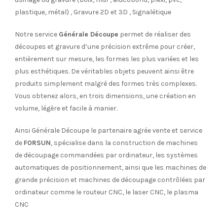
plastique, métal) , Gravure 2D et 3D , Signalétique
Notre service
Générale Découpe
permet de réaliser des
découpes et gravure d’une précision extrême pour créer,
entièrement sur mesure, les formes les plus variées et les
plus esthétiques. De véritables objets peuvent ainsi être
produits simplement malgré des formes très complexes.
Vous obtenez alors, en trois dimensions, une création en
volume, légère et facile à manier.
Ainsi Générale Découpe le partenaire agrée vente et service
de
FORSUN
, spécialise dans la construction de machines
de découpage commandées par ordinateur, les systèmes
automatiques de positionnement, ainsi que les machines de
grande précision et machines de découpage contrôlées par
ordinateur comme le routeur CNC, le laser CNC, le plasma
CNC