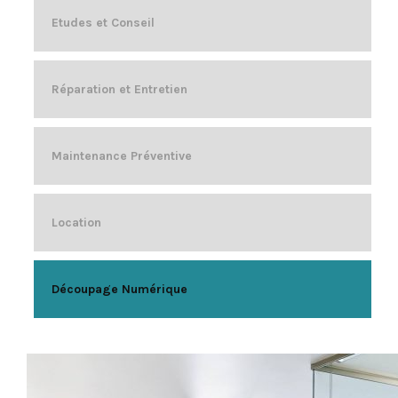
Etudes et Conseil
Réparation et Entretien
Maintenance Préventive
Location
Découpage Numérique